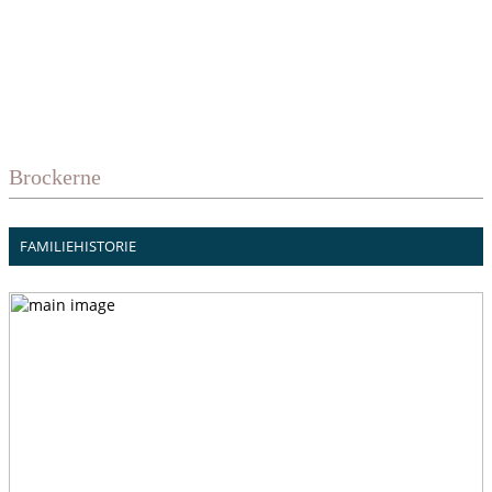
Brockerne
FAMILIEHISTORIE