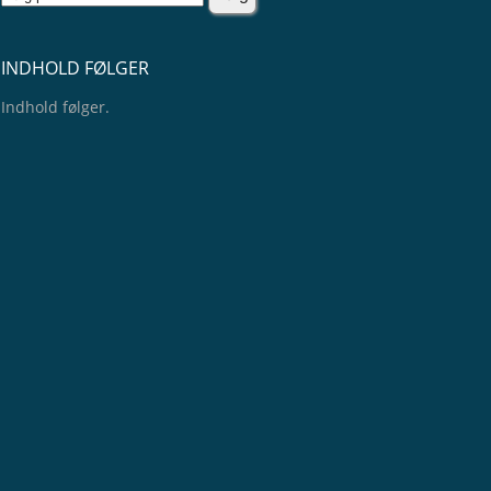
INDHOLD FØLGER
Indhold følger.